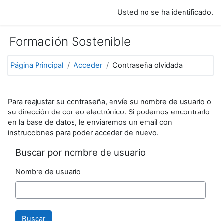
Salta al contenido principal
Usted no se ha identificado.
Formación Sostenible
Página Principal
Acceder
Contraseña olvidada
Para reajustar su contraseña, envíe su nombre de usuario o
su dirección de correo electrónico. Si podemos encontrarlo
en la base de datos, le enviaremos un email con
instrucciones para poder acceder de nuevo.
Buscar por nombre de usuario
Nombre de usuario